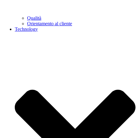
Qualità
Orientamento al cliente
Technology