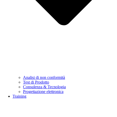
Analisi di non conformità
Test di Prodotto
Consulenza & Tecnologia
Progettazione elettronica
Training