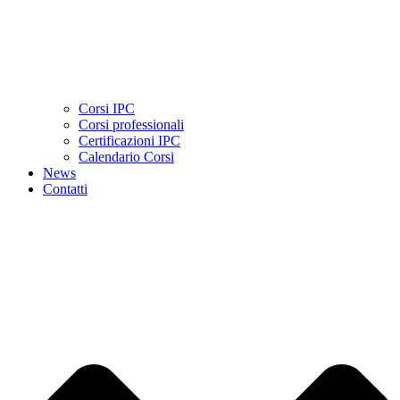
Corsi IPC
Corsi professionali
Certificazioni IPC
Calendario Corsi
News
Contatti