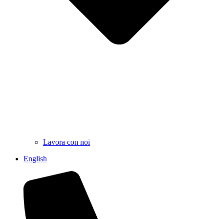
Lavora con noi
English