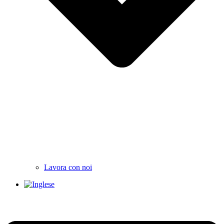
Lavora con noi