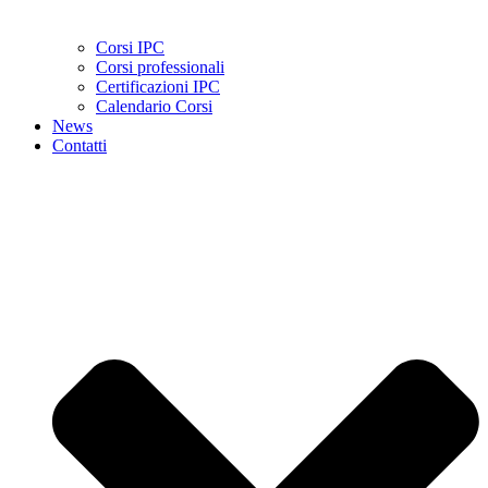
Corsi IPC
Corsi professionali
Certificazioni IPC
Calendario Corsi
News
Contatti