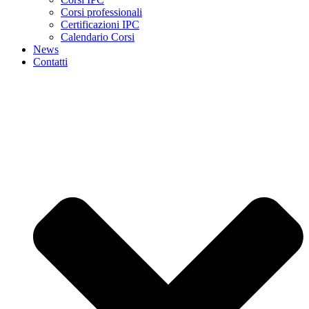
Corsi professionali
Certificazioni IPC
Calendario Corsi
News
Contatti