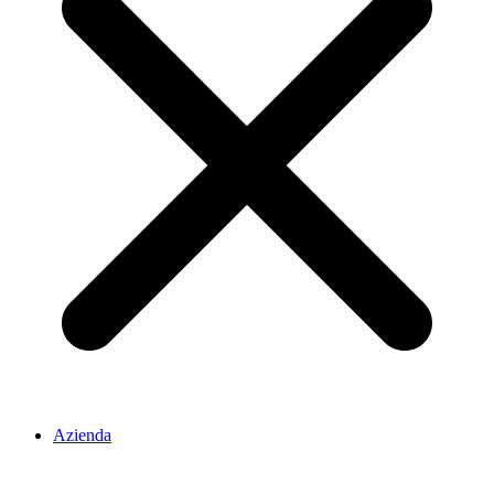
Azienda