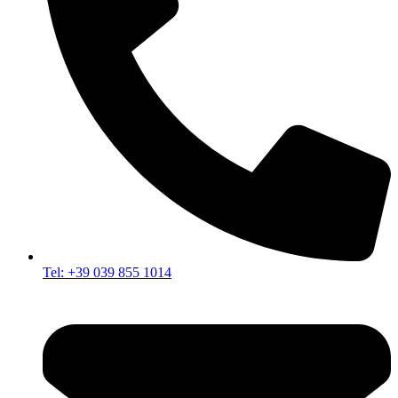
Tel: +39 039 855 1014