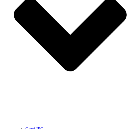
Corsi IPC