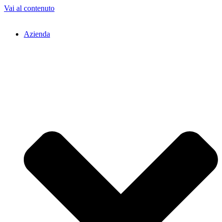
Vai al contenuto
Azienda