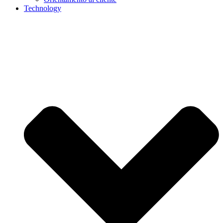
Technology