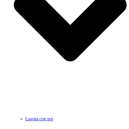
Lavora con noi