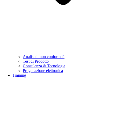
Analisi di non conformità
Test di Prodotto
Consulenza & Tecnologia
Progettazione elettronica
Training