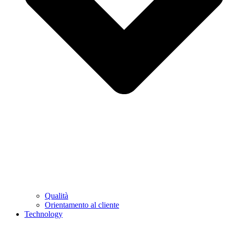
Qualità
Orientamento al cliente
Technology