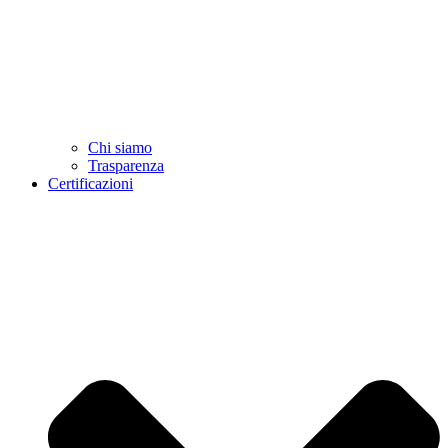
Chi siamo
Trasparenza
Certificazioni