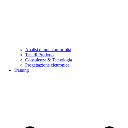
Analisi di non conformità
Test di Prodotto
Consulenza & Tecnologia
Progettazione elettronica
Training