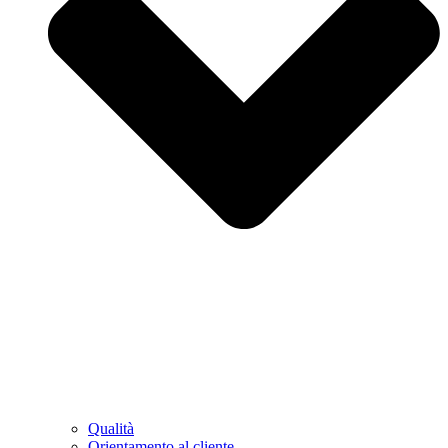
Qualità
Orientamento al cliente