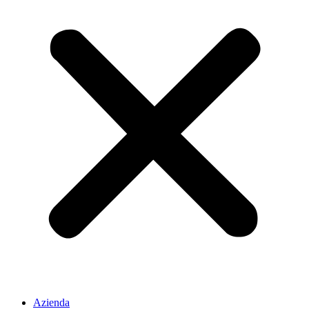
Azienda