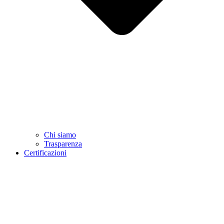
Chi siamo
Trasparenza
Certificazioni