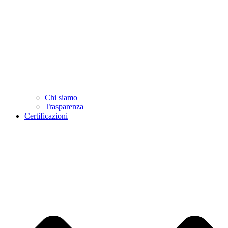
Chi siamo
Trasparenza
Certificazioni