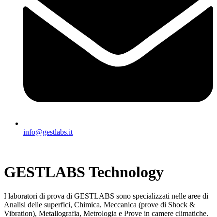
info@gestlabs.it
GESTLABS Technology
I laboratori di prova di GESTLABS sono specializzati nelle aree di
Analisi delle superfici, Chimica, Meccanica (prove di Shock &
Vibration), Metallografia, Metrologia e Prove in camere climatiche.