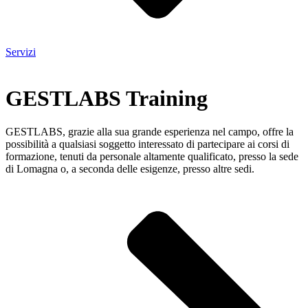
Servizi
GESTLABS Training
GESTLABS, grazie alla sua grande esperienza nel campo, offre la
possibilità a qualsiasi soggetto interessato di partecipare ai corsi di
formazione, tenuti da personale altamente qualificato, presso la sede
di Lomagna o, a seconda delle esigenze, presso altre sedi.