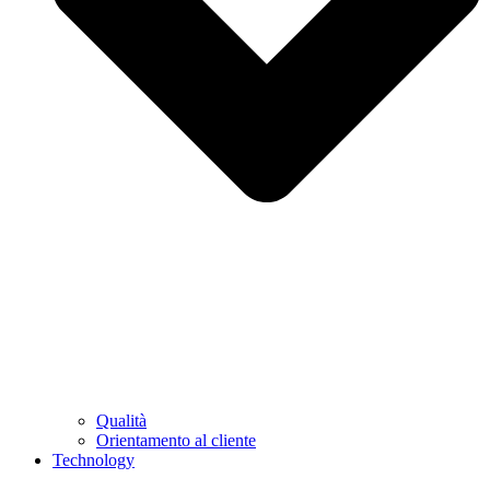
Qualità
Orientamento al cliente
Technology