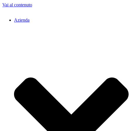
Vai al contenuto
Azienda