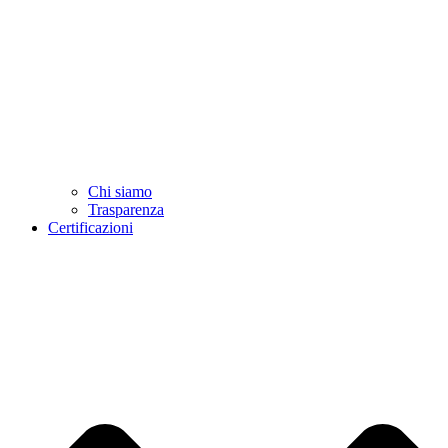
Chi siamo
Trasparenza
Certificazioni