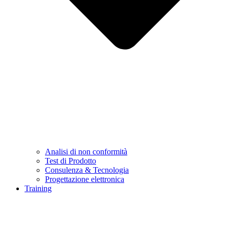
Analisi di non conformità
Test di Prodotto
Consulenza & Tecnologia
Progettazione elettronica
Training