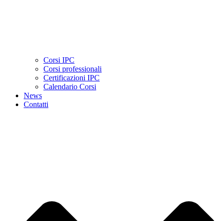
Corsi IPC
Corsi professionali
Certificazioni IPC
Calendario Corsi
News
Contatti