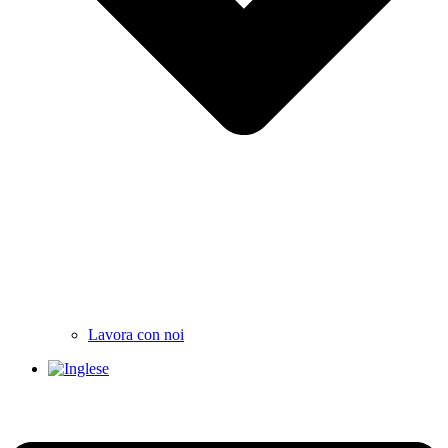
Lavora con noi