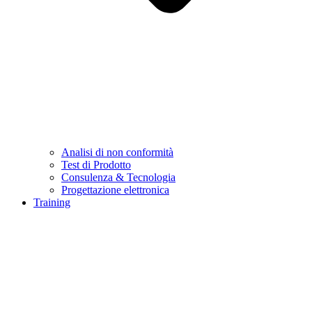
Analisi di non conformità
Test di Prodotto
Consulenza & Tecnologia
Progettazione elettronica
Training