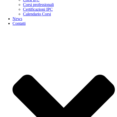
Corsi professionali
Certificazioni IPC
Calendario Corsi
News
Contatti