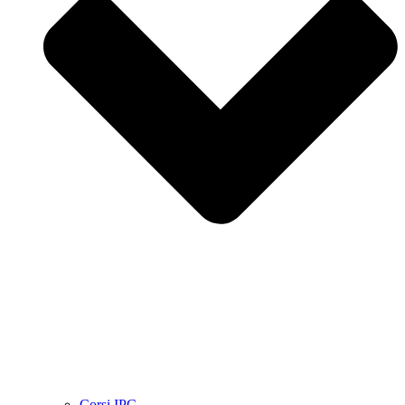
Corsi IPC