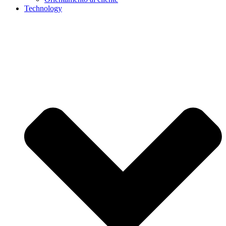
Technology