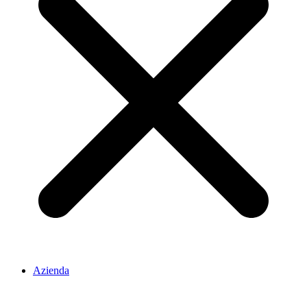
Azienda