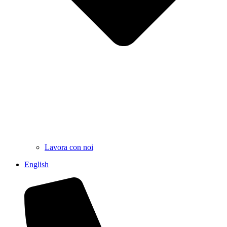
Lavora con noi
English