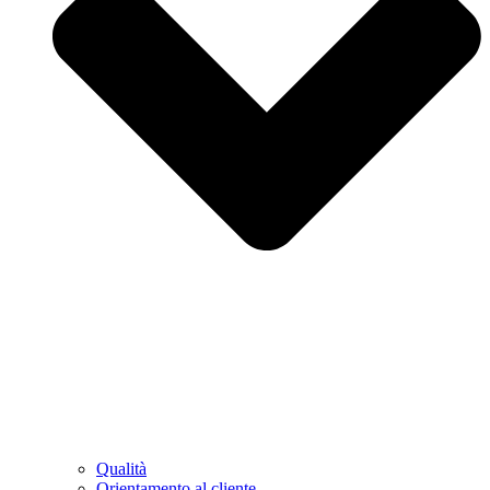
Qualità
Orientamento al cliente