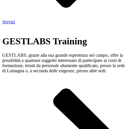
Servizi
GESTLABS Training
GESTLABS, grazie alla sua grande esperienza nel campo, offre la
possibilità a qualsiasi soggetto interessato di partecipare ai corsi di
formazione, tenuti da personale altamente qualificato, presso la sede
di Lomagna o, a seconda delle esigenze, presso altre sedi.