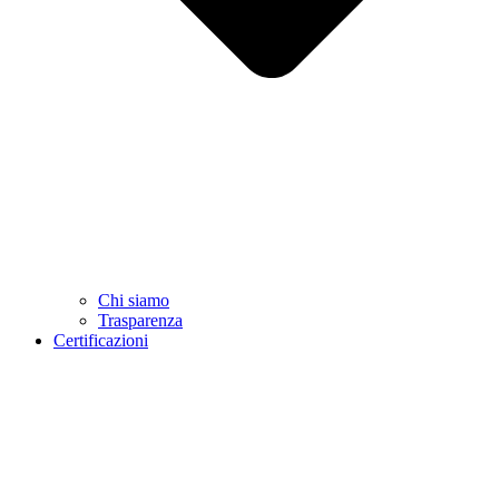
Chi siamo
Trasparenza
Certificazioni