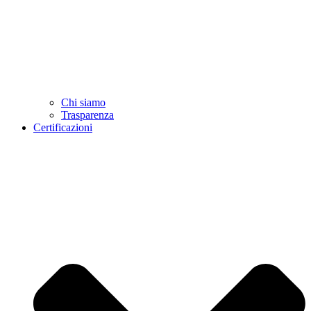
Chi siamo
Trasparenza
Certificazioni