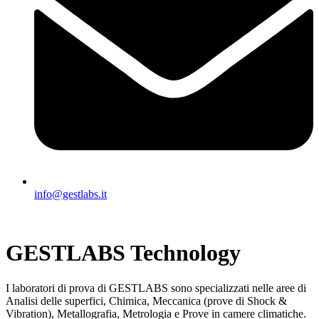
info@gestlabs.it
GESTLABS Technology
I laboratori di prova di GESTLABS sono specializzati nelle aree di
Analisi delle superfici, Chimica, Meccanica (prove di Shock &
Vibration), Metallografia, Metrologia e Prove in camere climatiche.