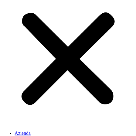
Azienda