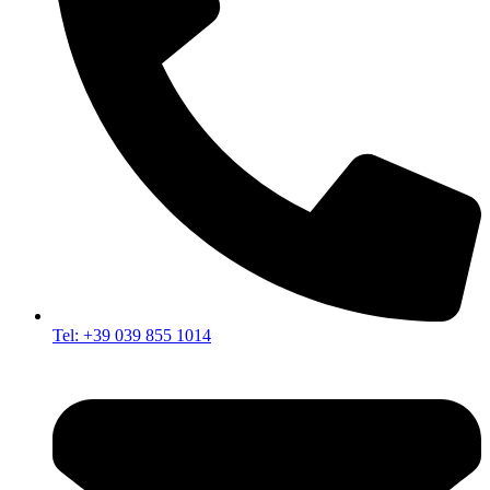
Tel: +39 039 855 1014