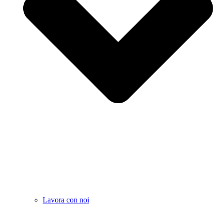
Lavora con noi