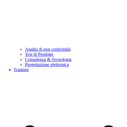
Analisi di non conformità
Test di Prodotto
Consulenza & Tecnologia
Progettazione elettronica
Training