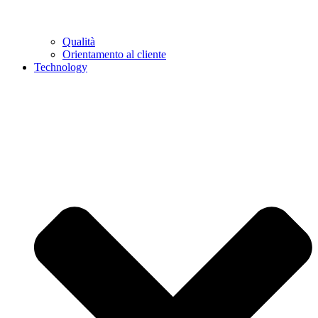
Qualità
Orientamento al cliente
Technology