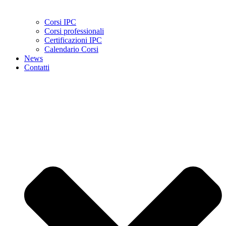
Corsi IPC
Corsi professionali
Certificazioni IPC
Calendario Corsi
News
Contatti