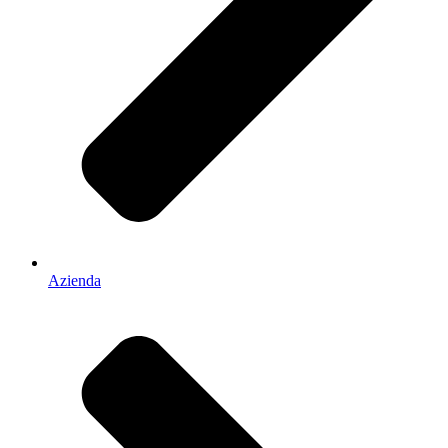
Azienda