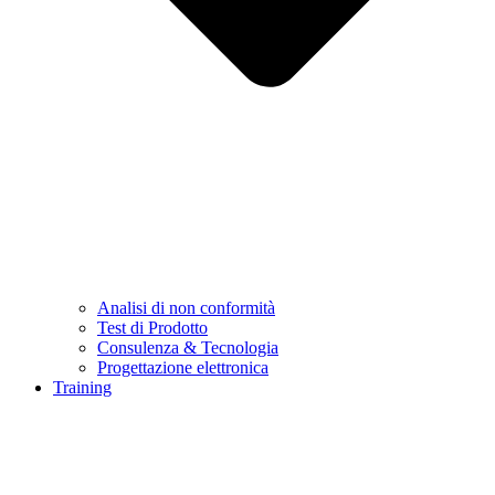
Analisi di non conformità
Test di Prodotto
Consulenza & Tecnologia
Progettazione elettronica
Training