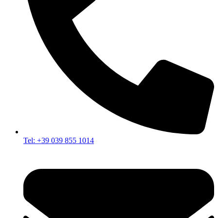
Tel: +39 039 855 1014