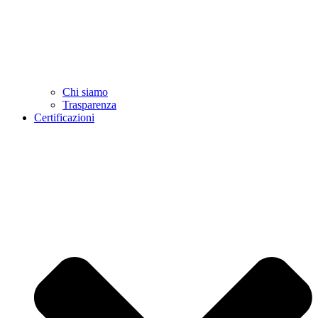
Chi siamo
Trasparenza
Certificazioni