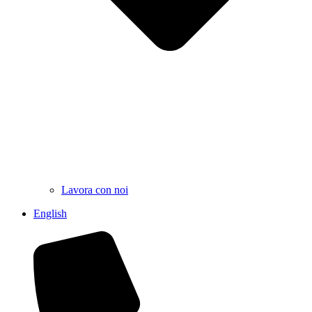
Lavora con noi
English