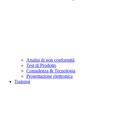
Analisi di non conformità
Test di Prodotto
Consulenza & Tecnologia
Progettazione elettronica
Training