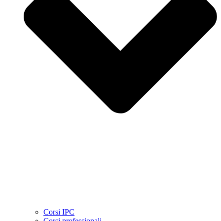
Corsi IPC
Corsi professionali