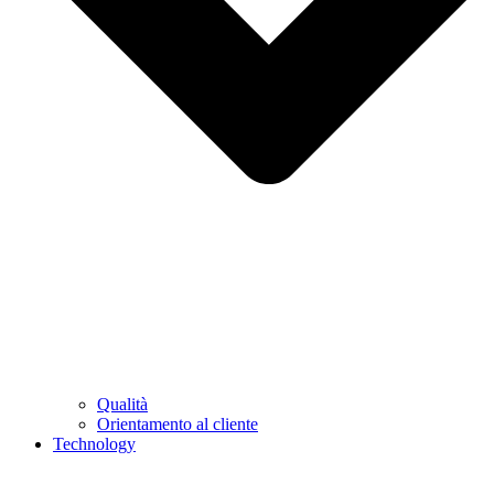
Qualità
Orientamento al cliente
Technology