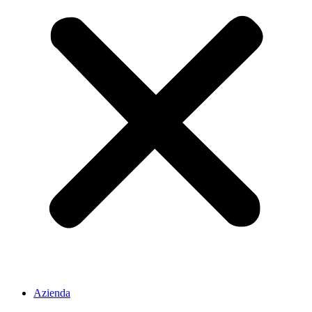
Azienda