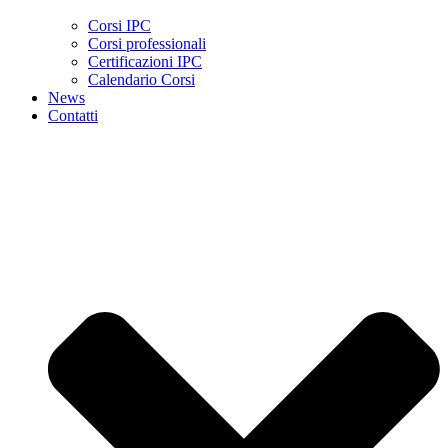
Corsi IPC
Corsi professionali
Certificazioni IPC
Calendario Corsi
News
Contatti