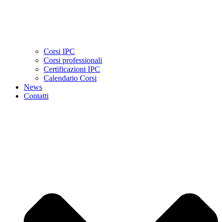
Corsi IPC
Corsi professionali
Certificazioni IPC
Calendario Corsi
News
Contatti