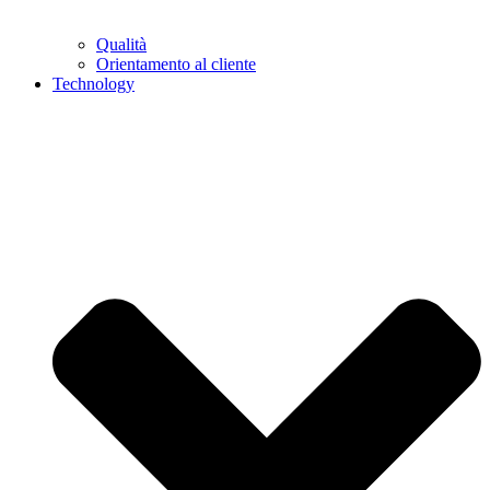
Qualità
Orientamento al cliente
Technology