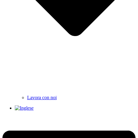
Lavora con noi