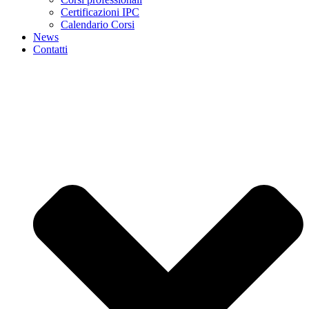
Certificazioni IPC
Calendario Corsi
News
Contatti