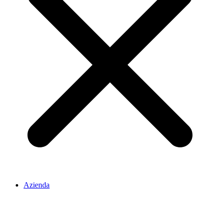
Azienda