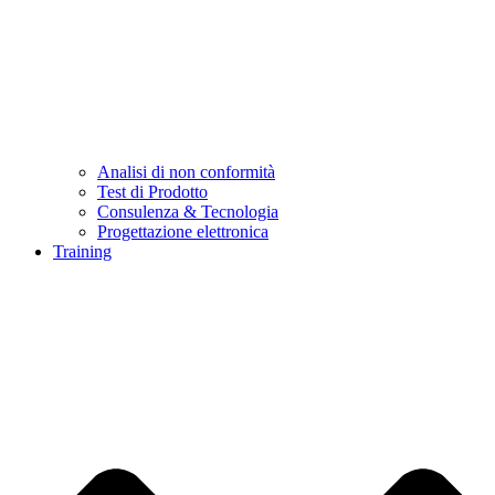
Analisi di non conformità
Test di Prodotto
Consulenza & Tecnologia
Progettazione elettronica
Training