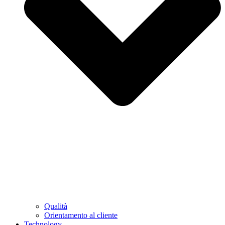
Qualità
Orientamento al cliente
Technology