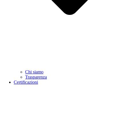
Chi siamo
Trasparenza
Certificazioni