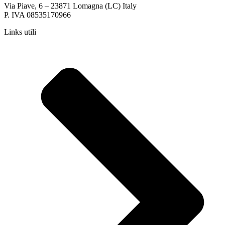
Via Piave, 6 – 23871 Lomagna (LC) Italy
P. IVA 08535170966
Links utili