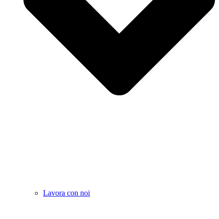
Lavora con noi