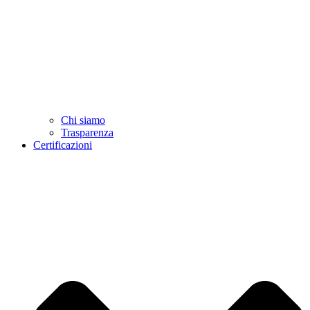
Chi siamo
Trasparenza
Certificazioni